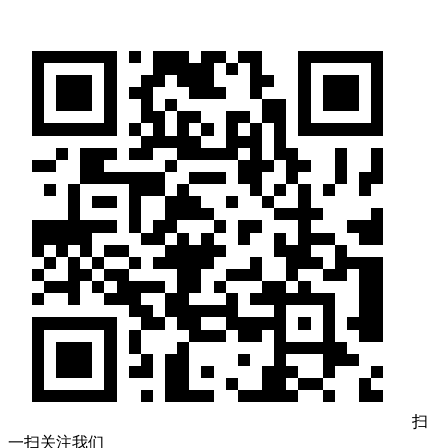
扫
一扫关注我们