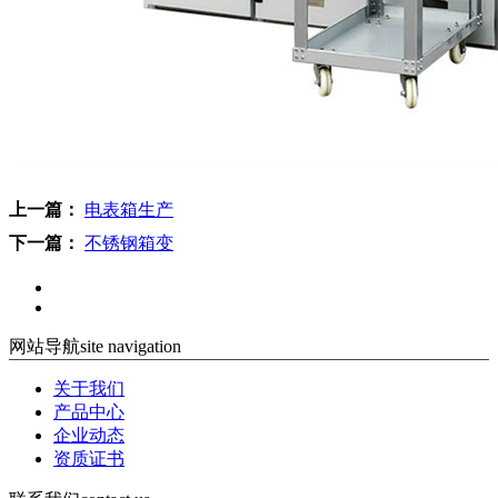
上一篇：
电表箱生产
下一篇：
不锈钢箱变
网站导航
site navigation
关于我们
产品中心
企业动态
资质证书