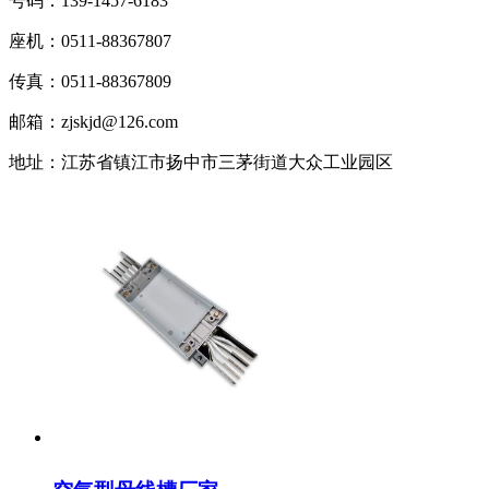
号码：139-1457-6183
座机：0511-88367807
传真：0511-88367809
邮箱：zjskjd@126.com
地址：江苏省镇江市扬中市三茅街道大众工业园区