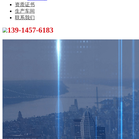
资质证书
生产车间
联系我们
139-1457-6183