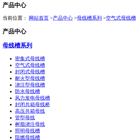
产品中心
当前位置：
网站首页
>
产品中心
>
母线槽系列
>
空气式母线槽
产品中心
母线槽系列
密集式母线槽
空气式母线槽
封闭式母线槽
耐火型母线槽
浇注型母线槽
防水母线槽
风力发电母线槽
封闭共箱母线桥
高压共箱母线
管型母线
树脂浇注母线
照明母线槽
阻燃母线槽