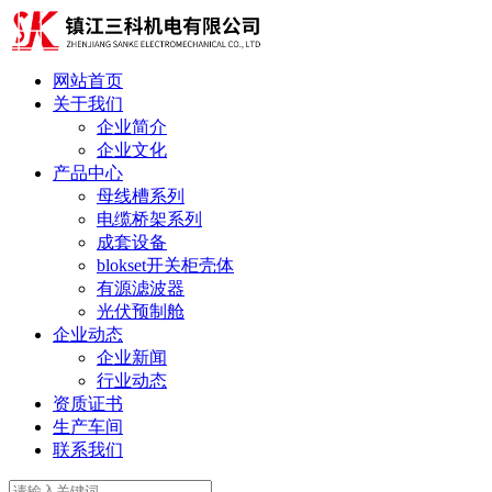
网站首页
关于我们
企业简介
企业文化
产品中心
母线槽系列
电缆桥架系列
成套设备
blokset开关柜壳体
有源滤波器
光伏预制舱
企业动态
企业新闻
行业动态
资质证书
生产车间
联系我们