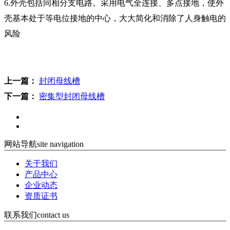
6.外壳包括同相分支电路。采用电气全连接、多点接地，使外
壳基本处于等电位接地的中心，大大简化和消除了人身触电的
风险
上一篇：
封闭母线槽
下一篇：
密集型封闭母线槽
网站导航
site navigation
关于我们
产品中心
企业动态
资质证书
联系我们
contact us