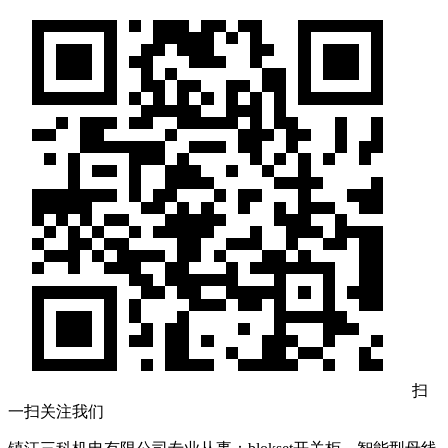
扫
一扫关注我们