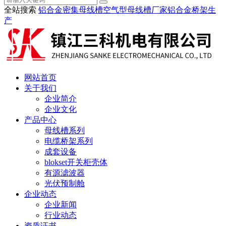
全站搜索
铝合金密集母线槽
空气型母线槽厂家
铝合金桥架生
产
网站首页
关于我们
企业简介
企业文化
产品中心
母线槽系列
电缆桥架系列
成套设备
blokset开关柜壳体
有源滤波器
光伏预制舱
企业动态
企业新闻
行业动态
资质证书