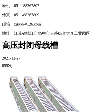
座机：0511-88367807
传真：0511-88367809
邮箱：zjskjd@126.com
地址：江苏省镇江市扬中市三茅街道大众工业园区
高压封闭母线槽
2021-12-27
855次